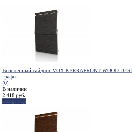
Вспененный сайдинг VOX KERRAFRONT WOOD DES
графит
(0)
В наличии
2 418 руб.
В корзину
избранное
сравнить