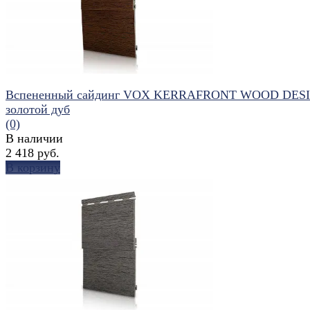
Вспененный сайдинг VOX KERRAFRONT WOOD DES
золотой дуб
(0)
В наличии
2 418 руб.
В корзину
избранное
сравнить