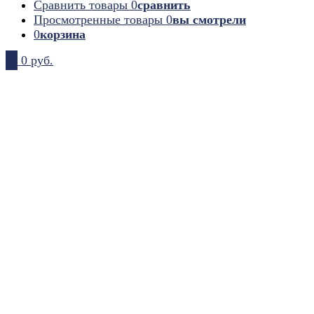
Сравнить товары
0
сравнить
Просмотренные товары
0
вы смотрели
0
корзина
0
0 руб.