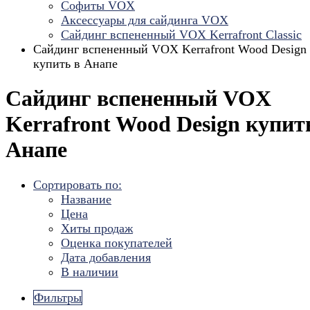
Софиты VOX
Аксессуары для сайдинга VOX
Сайдинг вспененный VOX Kerrafront Classic
Сайдинг вспененный VOX Kerrafront Wood Design
купить в Анапе
Сайдинг вспененный VOX
Kerrafront Wood Design купит
Анапе
Сортировать по:
Название
Цена
Хиты продаж
Оценка покупателей
Дата добавления
В наличии
Фильтры