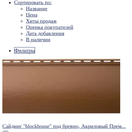
Сортировать по:
Название
Цена
Хиты продаж
Оценка покупателей
Дата добавления
В наличии
Фильтры
Сайдинг "blockhouse" под бревно, Акриловый Прем...