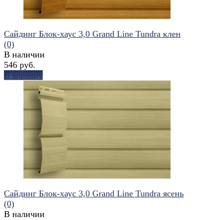
Сайдинг Блок-хаус 3,0 Grand Line Tundra клен
(0)
В наличии
546 руб.
В корзину
избранное
сравнить
Сайдинг Блок-хаус 3,0 Grand Line Tundra ясень
(0)
В наличии