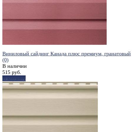
Виниловый сайдинг Канада плюс премиум, гранатовый
(0)
В наличии
515 руб.
В корзину
избранное
сравнить