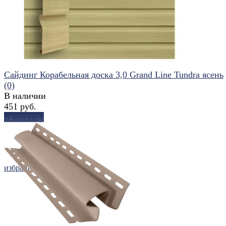
избранное
сравнить
Сайдинг Корабельная доска 3,0 Grand Line Tundra ясень
(0)
В наличии
451 руб.
В корзину
избранное
сравнить