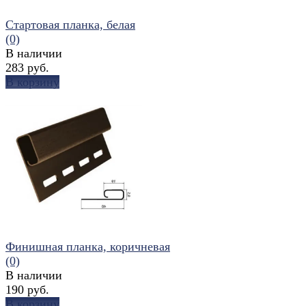
Стартовая планка, белая
(0)
В наличии
283 руб.
В корзину
избранное
сравнить
Финишная планка, коричневая
(0)
В наличии
190 руб.
В корзину