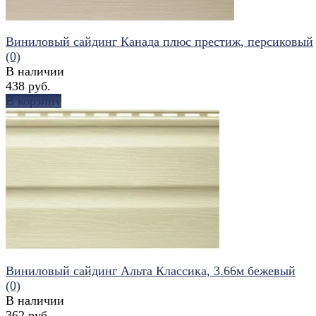
Виниловый сайдинг Канада плюс престиж, персиковый
(0)
В наличии
438 руб.
В корзину
избранное
сравнить
Виниловый сайдинг Альта Классика, 3.66м бежевый
(0)
В наличии
362 руб.