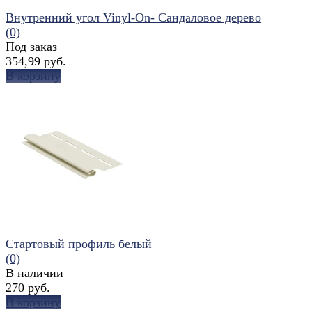
Внутренний угол Vinyl-On- Сандаловое дерево
(0)
Под заказ
354,99 руб.
В корзину
избранное
сравнить
Стартовый профиль белый
(0)
В наличии
270 руб.
В корзину