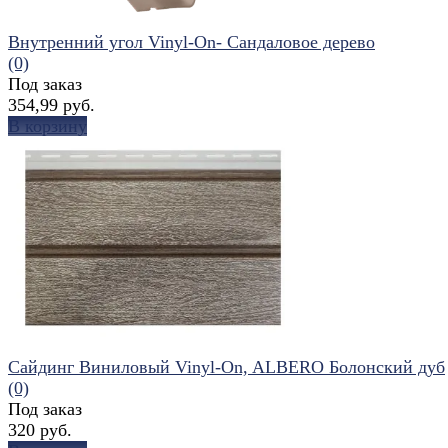
Внутренний угол Vinyl-On- Сандаловое дерево
(0)
Под заказ
354,99 руб.
В корзину
избранное
сравнить
Сайдинг Виниловый Vinyl-On, ALBERO Болонский дуб
(0)
Под заказ
320 руб.