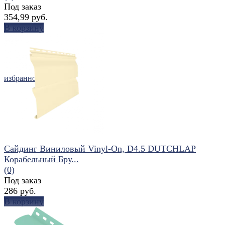
Под заказ
354,99 руб.
В корзину
избранное
сравнить
Сайдинг Виниловый Vinyl-On, D4.5 DUTCHLAP
Корабельный Бру...
(0)
Под заказ
286 руб.
В корзину