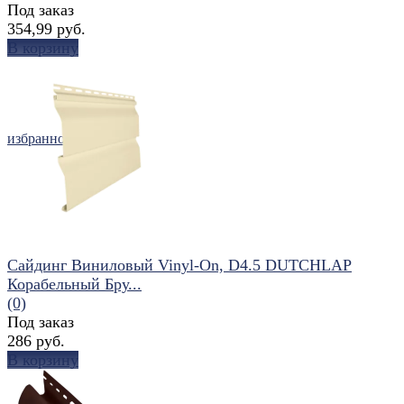
Под заказ
354,99 руб.
В корзину
избранное
сравнить
Сайдинг Виниловый Vinyl-On, D4.5 DUTCHLAP
Корабельный Бру...
(0)
Под заказ
286 руб.
В корзину