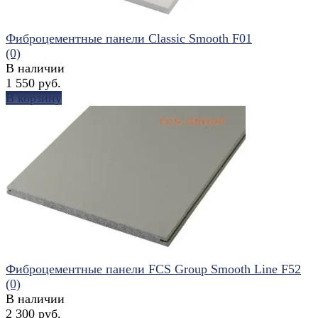
Фиброцементные панели Classic Smooth F01
(0)
В наличии
1 550 руб.
В корзину
избранное
сравнить
Фиброцементные панели FCS Group Smooth Line F52
(0)
В наличии
2 300 руб.