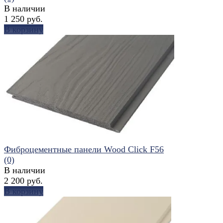
В наличии
1 250 руб.
В корзину
избранное
сравнить
Фиброцементные панели Wood Click F56
(0)
В наличии
2 200 руб.
В корзину