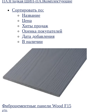
ПАЗ
Гладкая ШИП-ПАЗ
Комплектующие
Сортировать по:
Название
Цена
Хиты продаж
Оценка покупателей
Дата добавления
В наличии
Фиброцементные панели Wood F15
(0)