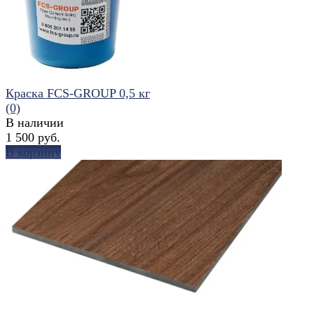
Краска FCS-GROUP 0,5 кг
(0)
В наличии
1 500 руб.
В корзину
избранное
сравнить