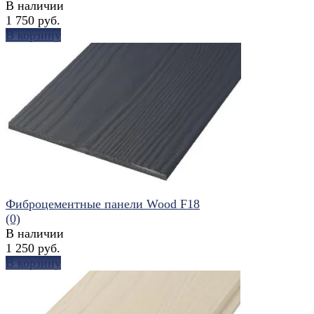
В наличии
1 750 руб.
В корзину
избранное
сравнить
Фиброцементные панели Wood F18
(0)
В наличии
1 250 руб.
В корзину