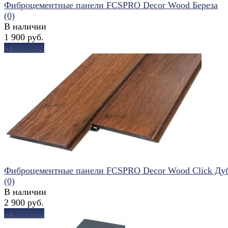
Фиброцементные панели FCSPRO Decor Wood Береза
(0)
В наличии
1 900 руб.
В корзину
избранное
сравнить
Фиброцементные панели FCSPRO Decor Wood Click Ду
(0)
В наличии
2 900 руб.
В корзину