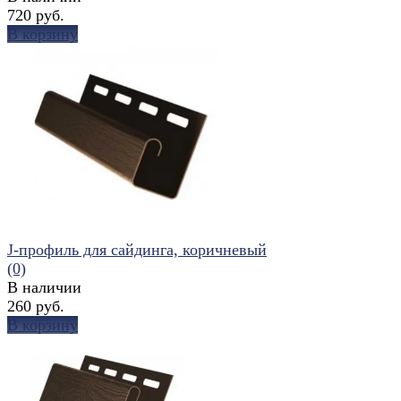
720 руб.
В корзину
избранное
сравнить
J-профиль для сайдинга, коричневый
(0)
В наличии
260 руб.
В корзину