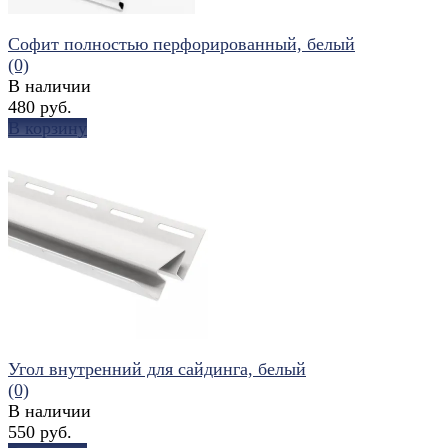
Софит полностью перфорированный, белый
(0)
В наличии
480 руб.
В корзину
избранное
сравнить
Угол внутренний для сайдинга, белый
(0)
В наличии
550 руб.