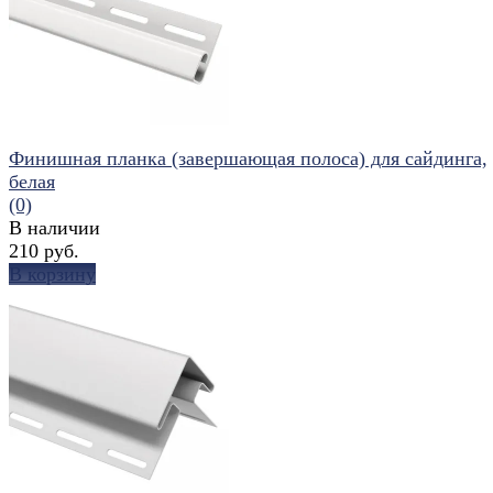
Финишная планка (завершающая полоса) для сайдинга,
белая
(0)
В наличии
210 руб.
В корзину
избранное
сравнить