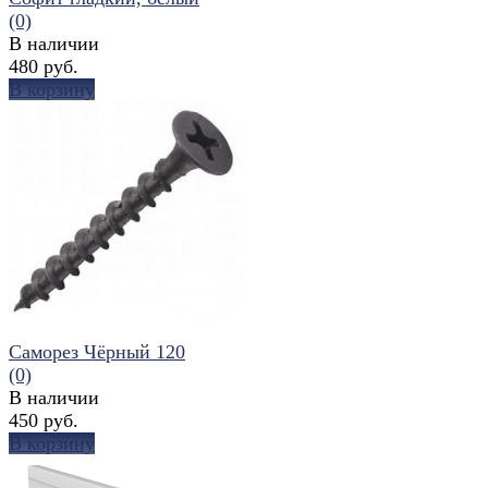
(0)
В наличии
480 руб.
В корзину
избранное
сравнить
Саморез Чёрный 120
(0)
В наличии
450 руб.
В корзину