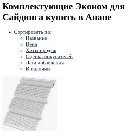
Комплектующие Эконом для
Сайдинга купить в Анапе
Сортировать по:
Название
Цена
Хиты продаж
Оценка покупателей
Дата добавления
В наличии