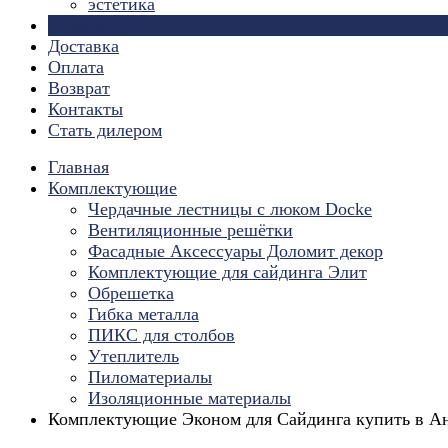
эстетика
Страницы
Доставка
Оплата
Возврат
Контакты
Стать дилером
Главная
Комплектующие
Чердачные лестницы с люком Docke
Вентиляционные решётки
Фасадные Аксессуары Доломит декор
Комплектующие для cайдинга Элит
Обрешетка
Гибка металла
ПИКС для столбов
Утеплитель
Пиломатериалы
Изоляционные материалы
Комплектующие Эконом для Сайдинга купить в А