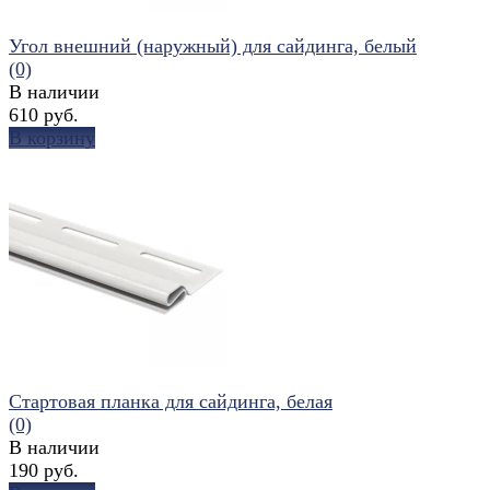
Угол внешний (наружный) для сайдинга, белый
(0)
В наличии
610 руб.
В корзину
избранное
сравнить
Стартовая планка для сайдинга, белая
(0)
В наличии
190 руб.