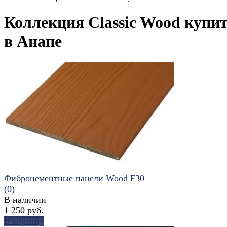
Коллекция Classic Wood купи
в Анапе
Фиброцементные панели Wood F30
(0)
В наличии
1 250 руб.
В корзину