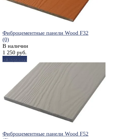
Фиброцементные панели Wood F32
(0)
В наличии
1 250 руб.
В корзину
избранное
сравнить
Фиброцементные панели Wood F52