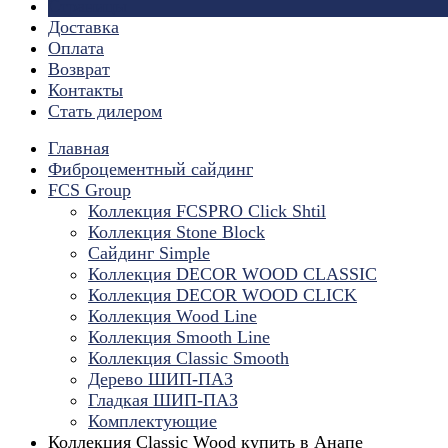
Страницы
Доставка
Оплата
Возврат
Контакты
Стать дилером
Главная
Фиброцементный сайдинг
FCS Group
Коллекция FCSPRO Click Shtil
Коллекция Stone Block
Сайдинг Simple
Коллекция DECOR WOOD CLASSIC
Коллекция DECOR WOOD CLICK
Коллекция Wood Line
Коллекция Smooth Line
Коллекция Classic Smooth
Дерево ШИП-ПАЗ
Гладкая ШИП-ПАЗ
Комплектующие
Коллекция Classic Wood купить в Анапе