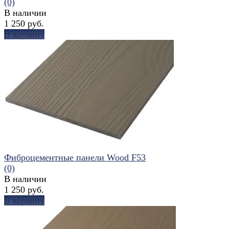
(0)
В наличии
1 250 руб.
В корзину
избранное
сравнить
Фиброцементные панели Wood F53
(0)
В наличии
1 250 руб.
В корзину