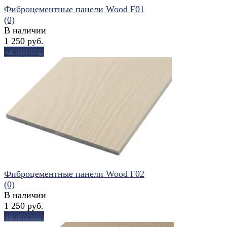
Фиброцементные панели Wood F01
(0)
В наличии
1 250 руб.
В корзину
избранное
сравнить
Фиброцементные панели Wood F02
(0)
В наличии
1 250 руб.
В корзину