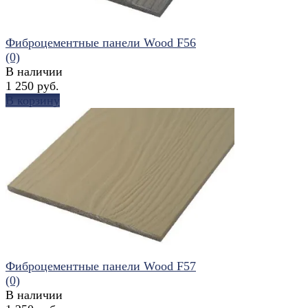
Фиброцементные панели Wood F56
(0)
В наличии
1 250 руб.
В корзину
избранное
сравнить
Фиброцементные панели Wood F57
(0)
В наличии