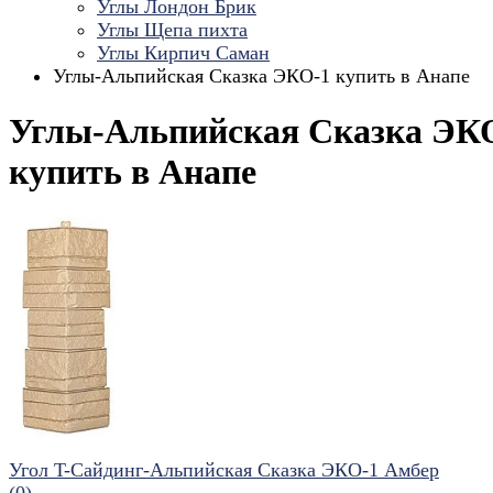
Углы Лондон Брик
Углы Щепа пихта
Углы Кирпич Саман
Углы-Альпийская Сказка ЭКО-1 купить в Анапе
Углы-Альпийская Сказка ЭК
купить в Анапе
Угол T-Сайдинг-Альпийская Сказка ЭКО-1 Амбер
(0)