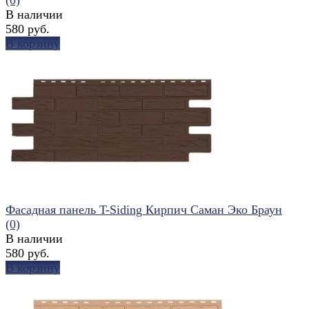
В наличии
580 руб.
В корзину
избранное
сравнить
Фасадная панель T-Siding Кирпич Саман Эко Браун
(0)
В наличии
580 руб.
В корзину