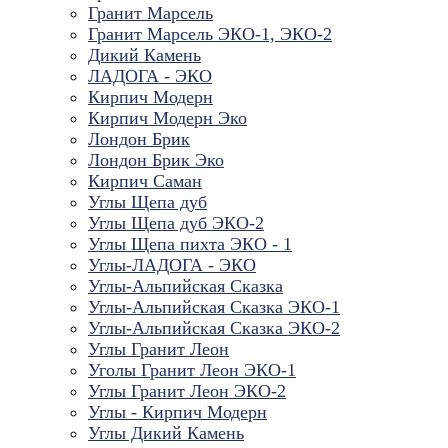
Гранит Марсель
Гранит Марсель ЭКО-1, ЭКО-2
Дикий Камень
ЛАДОГА - ЭКО
Кирпич Модерн
Кирпич Модерн Эко
Лондон Брик
Лондон Брик Эко
Кирпич Саман
Углы Щепа дуб
Углы Щепа дуб ЭКО-2
Углы Щепа пихта ЭКО - 1
Углы-ЛАДОГА - ЭКО
Углы-Альпийская Сказка
Углы-Альпийская Сказка ЭКО-1
Углы-Альпийская Сказка ЭКО-2
Углы Гранит Леон
Уголы Гранит Леон ЭКО-1
Углы Гранит Леон ЭКО-2
Углы - Кирпич Модерн
Углы Дикий Камень