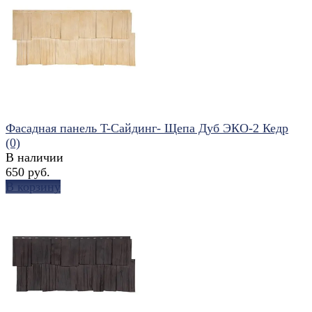
избранное
сравнить
Фасадная панель T-Сайдинг- Щепа Дуб ЭКО-2 Кедр
(0)
В наличии
650 руб.
В корзину
избранное
сравнить