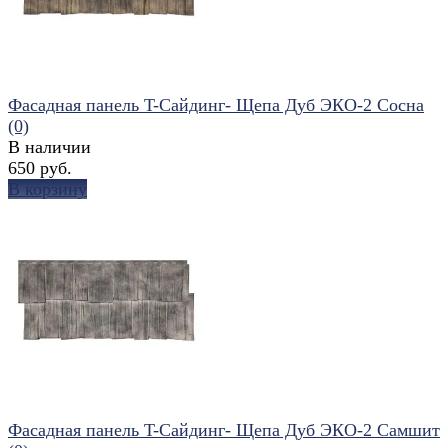
Фасадная панель T-Сайдинг- Щепа Дуб ЭКО-2 Сосна
(0)
В наличии
650 руб.
В корзину
избранное
сравнить
Фасадная панель T-Сайдинг- Щепа Дуб ЭКО-2 Самшит