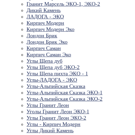
Гранит Марсель ЭКО-1, ЭКО-2
Дикий Камень
ЛАДОГА - ЭКО
Кирпич Модерн
Кирпич Модерн Эко
Лондон Брик
Лондон Брик Эко
Кирпич Саман
Кирпич Саман Эко
Углы Щепа дуб
Углы Щепа дуб ЭКО-2
Углы Щепа пихта ЭКО - 1
Углы-ЛАДОГА - ЭКО
Углы-Альпийская Сказка
Углы-Альпийская Сказка ЭКО-1
Углы-Альпийская Сказка ЭКО-2
Углы Гранит Леон
Уголы Гранит Леон ЭКО-1
Углы Гранит Леон ЭКО-2
Углы - Кирпич Модерн
Углы Дикий Камень