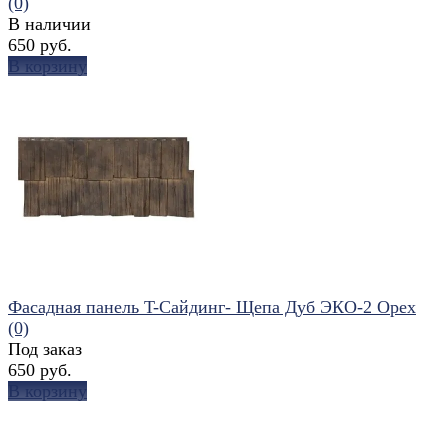
(0)
В наличии
650 руб.
В корзину
избранное
сравнить
Фасадная панель T-Сайдинг- Щепа Дуб ЭКО-2 Орех
(0)
Под заказ
650 руб.
В корзину