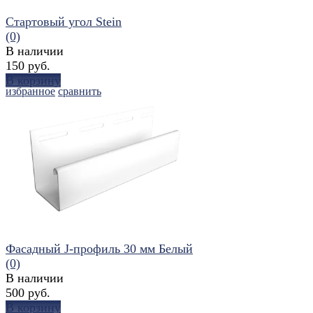
Стартовый угол Stein
(0)
В наличии
150 руб.
В корзину
избранное
сравнить
Фасадный J-профиль 30 мм Белый
(0)
В наличии
500 руб.
В корзину