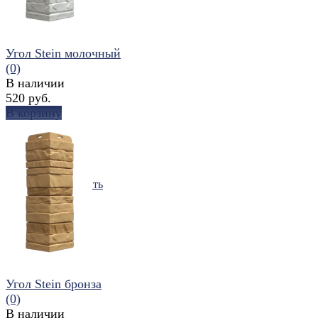
Угол Stein молочный
(0)
В наличии
520 руб.
В корзину
избранное
сравнить
Угол Stein бронза
(0)
В наличии