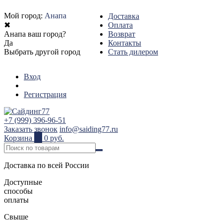
Мой город:
Анапа
Доставка
✖
Оплата
Анапа ваш город?
Возврат
Да
Контакты
Выбрать другой город
Стать дилером
Вход
Регистрация
+7 (999) 396-96-51
Заказать звонок
info@saiding77.ru
Корзина
0
0 руб.
Доставка по всей России
Доступные
способы
оплаты
Свыше