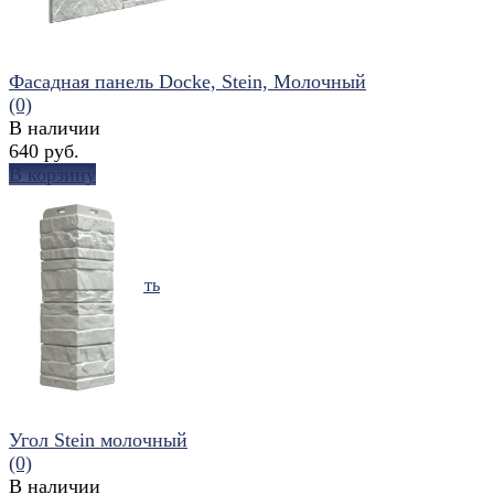
Фасадная панель Docke, Stein, Молочный
(0)
В наличии
640 руб.
В корзину
избранное
сравнить
Угол Stein молочный
(0)
В наличии