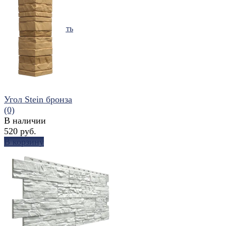
избранное
сравнить
Угол Stein бронза
(0)
В наличии
520 руб.
В корзину
избранное
сравнить