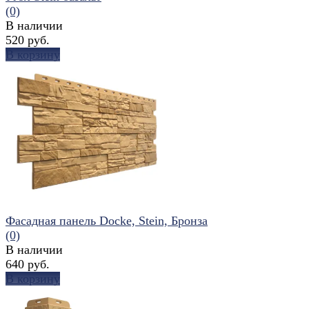
(0)
В наличии
520 руб.
В корзину
избранное
сравнить
Фасадная панель Docke, Stein, Бронза
(0)
В наличии
640 руб.
В корзину