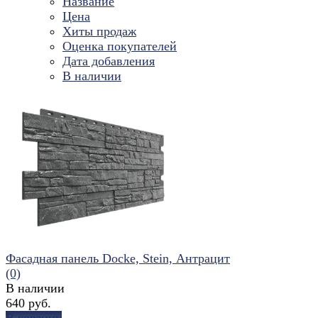
Название
Цена
Хиты продаж
Оценка покупателей
Дата добавления
В наличии
Фасадная панель Docke, Stein, Антрацит
(0)
В наличии
640 руб.
В корзину