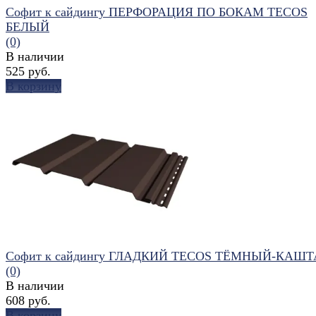
Софит к сайдингу ПЕРФОРАЦИЯ ПО БОКАМ TECOS
БЕЛЫЙ
(0)
В наличии
525 руб.
В корзину
избранное
сравнить
Софит к сайдингу ГЛАДКИЙ TECOS ТЁМНЫЙ-КАШ
(0)
В наличии
608 руб.
В корзину