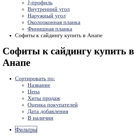
J-профиль
Внутренний угол
Наружный угол
Околооконная планка
Финишная планка
Софиты к сайдингу купить в Анапе
Софиты к сайдингу купить в
Анапе
Сортировать по:
Название
Цена
Хиты продаж
Оценка покупателей
Дата добавления
В наличии
Фильтры