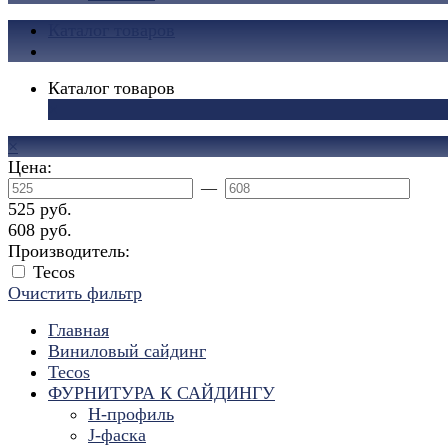
Каталог товаров
Каталог товаров
×
×
Цена:
—
525 руб.
608 руб.
Производитель:
Tecos
Очистить фильтр
Главная
Виниловый сайдинг
Tecos
ФУРНИТУРА К САЙДИНГУ
Н-профиль
J-фаска