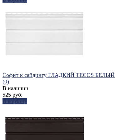
избранное
сравнить
Софит к сайдингу ГЛАДКИЙ TECOS БЕЛЫЙ
(0)
В наличии
525 руб.
В корзину
избранное
сравнить