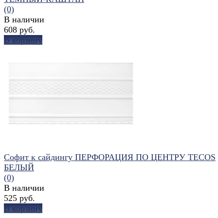
(0)
В наличии
608 руб.
В корзину
избранное
сравнить
Софит к сайдингу ПЕРФОРАЦИЯ ПО ЦЕНТРУ TECOS
БЕЛЫЙ
(0)
В наличии
525 руб.
В корзину