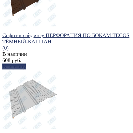
Софит к сайдингу ПЕРФОРАЦИЯ ПО БОКАМ TECOS
ТЁМНЫЙ-КАШТАН
(0)
В наличии
608 руб.
В корзину
избранное
сравнить