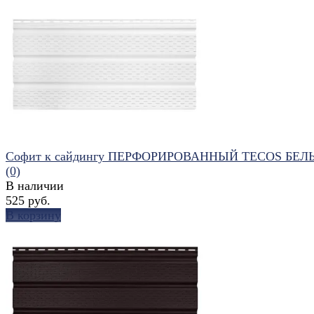
Софит к сайдингу ПЕРФОРИРОВАННЫЙ TECOS БЕ
(0)
В наличии
525 руб.
В корзину
избранное
сравнить