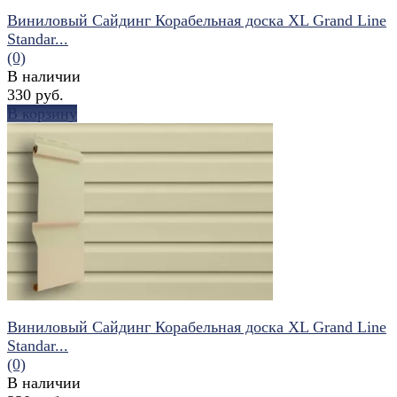
Виниловый Сайдинг Корабельная доска XL Grand Line
Standar...
(0)
В наличии
330 руб.
В корзину
избранное
сравнить
Виниловый Сайдинг Корабельная доска XL Grand Line
Standar...
(0)
В наличии