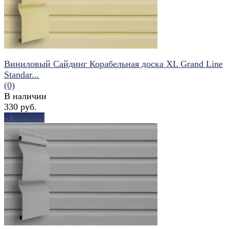
Виниловый Сайдинг Корабельная доска XL Grand Line
Standar...
(0)
В наличии
330 руб.
В корзину
избранное
сравнить