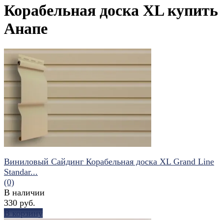
Корабельная доска XL купить
Анапе
Виниловый Сайдинг Корабельная доска XL Grand Line
Standar...
(0)
В наличии
330 руб.
В корзину