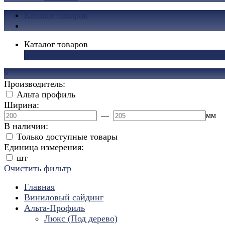
Каталог товаров
Каталог товаров
×
×
Производитель:
Альта профиль
Ширина:
—
мм
В наличии:
Только доступные товары
Единица измерения:
шт
Очистить фильтр
Главная
Виниловый сайдинг
Альта-Профиль
Люкс (Под дерево)