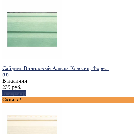
Сайдинг Виниловый Аляска Классик, Форест
(0)
В наличии
239 руб.
В корзину
Скидка!
избранное
сравнить