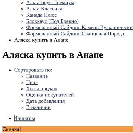
Альта-брус Премиум
Альта Классика
Канада Плюс
Блокхаус (Под Бревно)
Формованный Сайдинг Камень Вулканически
Формованный Сайдинг Сланцевая Порода
Аляска купить в Анапе
Аляска купить в Анапе
Сортировать по:
Название
Цена
Хиты продаж
Оценка покупателей
Дата добавления
В наличии
Фильтры
Скидка!