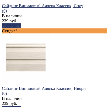
Сайдинг Виниловый Аляска Классик, Сноу
(0)
В наличии
239 руб.
В корзину
Скидка!
избранное
сравнить
Сайдинг Виниловый Аляска Классик, Ивори
(0)
В наличии
239 руб.