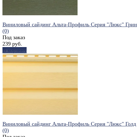
Виниловый сайдинг Альта-Профиль Серия "Люкс" Грин
(0)
Под заказ
239 руб.
В корзину
избранное
сравнить
Виниловый сайдинг Альта-Профиль Серия "Люкс" Голд
(0)
Под заказ