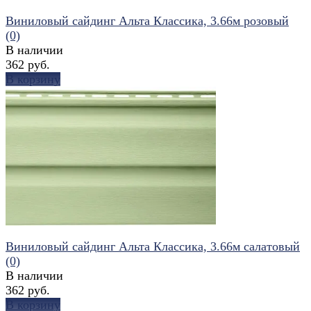
Виниловый сайдинг Альта Классика, 3.66м розовый
(0)
В наличии
362 руб.
В корзину
избранное
сравнить
Виниловый сайдинг Альта Классика, 3.66м салатовый
(0)
В наличии
362 руб.
В корзину