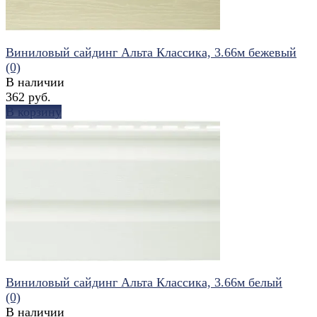
Виниловый сайдинг Альта Классика, 3.66м бежевый
(0)
В наличии
362 руб.
В корзину
избранное
сравнить
Виниловый сайдинг Альта Классика, 3.66м белый
(0)
В наличии