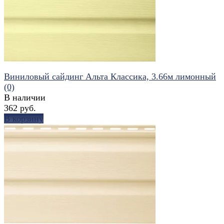
избранное
сравнить
Виниловый сайдинг Альта Классика, 3.66м лимонный
(0)
В наличии
362 руб.
В корзину
избранное
сравнить