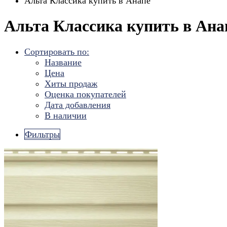
Альта Классика купить в Анапе
Альта Классика купить в Ана
Сортировать по:
Название
Цена
Хиты продаж
Оценка покупателей
Дата добавления
В наличии
Фильтры