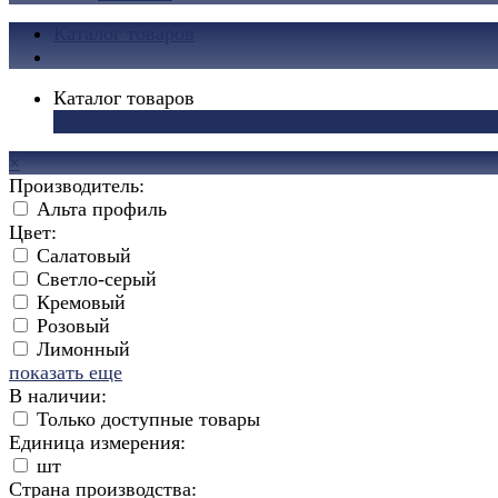
Каталог товаров
Каталог товаров
×
×
Производитель:
Альта профиль
Цвет:
Салатовый
Светло-серый
Кремовый
Розовый
Лимонный
показать еще
В наличии:
Только доступные товары
Единица измерения:
шт
Страна производства: