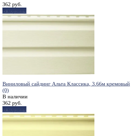
362 руб.
В корзину
избранное
сравнить
Виниловый сайдинг Альта Классика, 3.66м кремовый
(0)
В наличии
362 руб.
В корзину