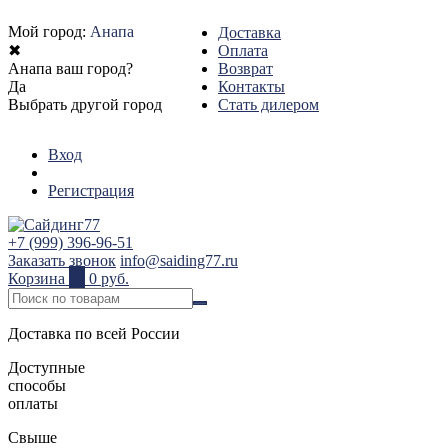
Мой город:
Анапа
Доставка
✖
Оплата
Анапа ваш город?
Возврат
Да
Контакты
Выбрать другой город
Стать дилером
Вход
Регистрация
+7 (999) 396-96-51
Заказать звонок
info@saiding77.ru
Корзина
0
0 руб.
Доставка по всей России
Доступные
способы
оплаты
Свыше