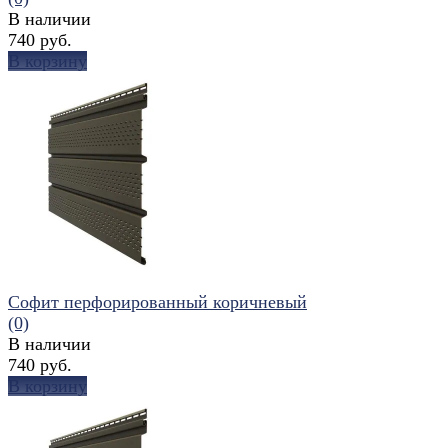
В наличии
740 руб.
В корзину
избранное
сравнить
Софит перфорированный коричневый
(0)
В наличии
740 руб.
В корзину