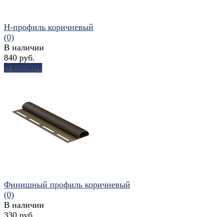
H-профиль коричневый
(0)
В наличии
840 руб.
В корзину
избранное
сравнить
Финишный профиль коричневый
(0)
В наличии
330 руб.