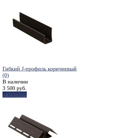
Гибкий J-профиль коричневый
(0)
В наличии
3 500 руб.
В корзину
избранное
сравнить