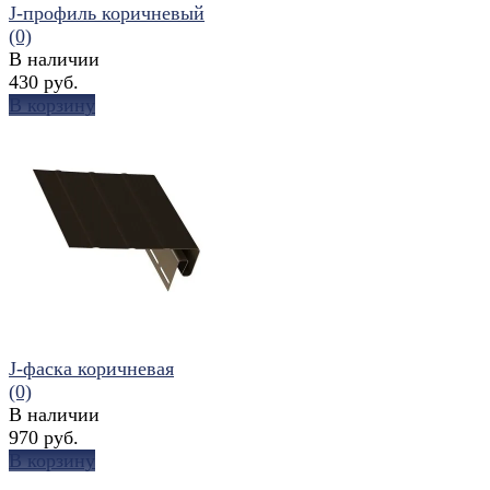
J-профиль коричневый
(0)
В наличии
430 руб.
В корзину
избранное
сравнить
J-фаска коричневая
(0)
В наличии
970 руб.
В корзину