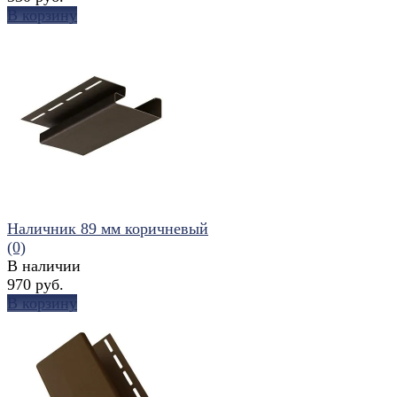
В корзину
избранное
сравнить
Наличник 89 мм коричневый
(0)
В наличии
970 руб.
В корзину
избранное
сравнить