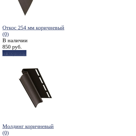
Откос 254 мм коричневый
(0)
В наличии
850 руб.
В корзину
избранное
сравнить
Молдинг коричневый
(0)