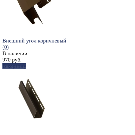
Внешний угол коричневый
(0)
В наличии
970 руб.
В корзину
избранное
сравнить