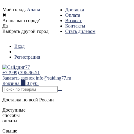
Мой город:
Анапа
Доставка
✖
Оплата
Анапа ваш город?
Возврат
Да
Контакты
Выбрать другой город
Стать дилером
Вход
Регистрация
+7 (999) 396-96-51
Заказать звонок
info@saiding77.ru
Корзина
0
0 руб.
Доставка по всей России
Доступные
способы
оплаты
Свыше