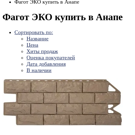
Фагот ЭКО купить в Анапе
Фагот ЭКО купить в Анапе
Сортировать по:
Название
Цена
Хиты продаж
Оценка покупателей
Дата добавления
В наличии