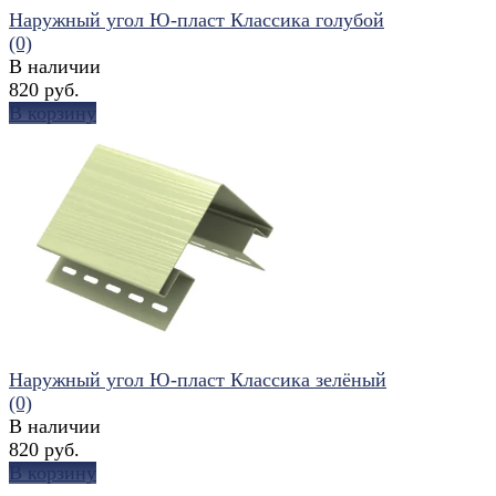
Наружный угол Ю-пласт Классика голубой
(0)
В наличии
820 руб.
В корзину
избранное
сравнить
Наружный угол Ю-пласт Классика зелёный
(0)
В наличии
820 руб.
В корзину