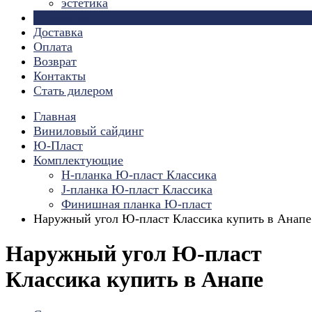
эстетика
Страницы
Доставка
Оплата
Возврат
Контакты
Стать дилером
Главная
Виниловый сайдинг
Ю-Пласт
Комплектующие
H-планка Ю-пласт Классика
J-планка Ю-пласт Классика
Финишная планка Ю-пласт
Наружный угол Ю-пласт Классика купить в Анапе
Наружный угол Ю-пласт
Классика купить в Анапе