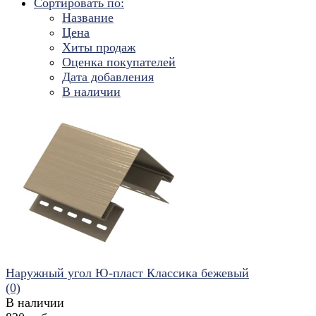
Сортировать по:
Название
Цена
Хиты продаж
Оценка покупателей
Дата добавления
В наличии
Наружный угол Ю-пласт Классика бежевый
(0)
В наличии