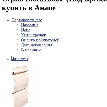
купить в Анапе
Сортировать по:
Название
Цена
Хиты продаж
Оценка покупателей
Дата добавления
В наличии
Фильтры