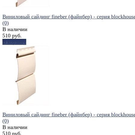
Виниловый сайдинг fineber (файнбер) - серия blockhouse 
(0)
В наличии
510 руб.
В корзину
избранное
сравнить
Виниловый сайдинг fineber (файнбер) - серия blockhouse 
(0)
В наличии
510 руб.