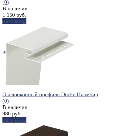
(0)
В наличии
1 150 руб.
В корзину
избранное
сравнить
Околооконный профиль Docke Пломбир
(0)
В наличии
980 руб.
В корзину