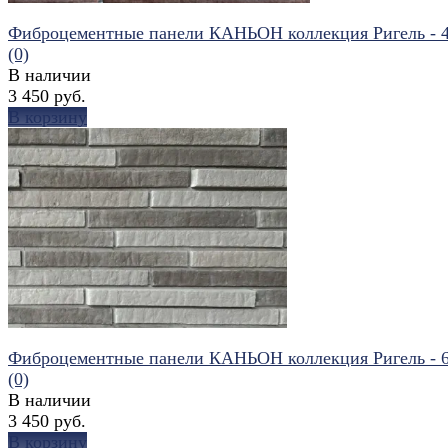
Фиброцементные панели КАНЬОН коллекция Ригель - 
(0)
В наличии
3 450 руб.
В корзину
избранное
сравнить
Фиброцементные панели КАНЬОН коллекция Ригель - 
(0)
В наличии
3 450 руб.
В корзину