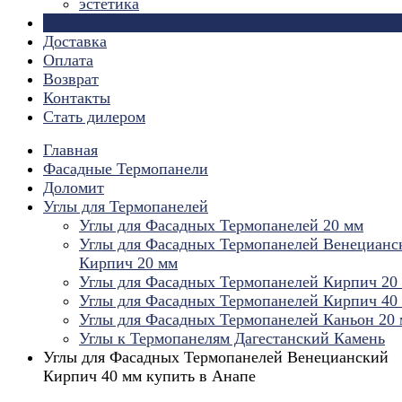
эстетика
Страницы
Доставка
Оплата
Возврат
Контакты
Стать дилером
Главная
Фасадные Термопанели
Доломит
Углы для Термопанелей
Углы для Фасадных Термопанелей 20 мм
Углы для Фасадных Термопанелей Венецианс
Кирпич 20 мм
Углы для Фасадных Термопанелей Кирпич 20
Углы для Фасадных Термопанелей Кирпич 40
Углы для Фасадных Термопанелей Каньон 20
Углы к Термопанелям Дагестанский Камень
Углы для Фасадных Термопанелей Венецианский
Кирпич 40 мм купить в Анапе