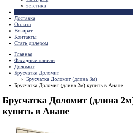
эстетика
Страницы
Доставка
Оплата
Возврат
Контакты
Стать дилером
Главная
Фасадные панели
Доломит
Брусчатка Доломит
Брусчатка Доломит (длина 3м)
Брусчатка Доломит (длина 2м) купить в Анапе
Брусчатка Доломит (длина 2м
купить в Анапе