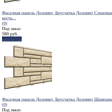
Фасадная панель Доломит, Брусчатка Доломит Слонова
кость...
(0)
Под заказ
580 руб.
В корзину
избранное
сравнить
Фасадная панель Доломит, Брусчатка Доломит Шампань
(0)
Под заказ