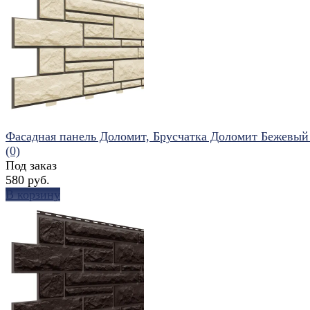
Фасадная панель Доломит, Брусчатка Доломит Бежевый
(0)
Под заказ
580 руб.
В корзину
избранное
сравнить