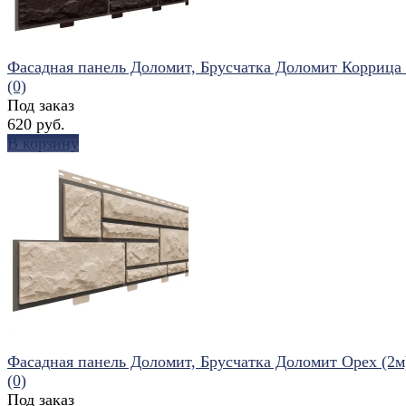
Фасадная панель Доломит, Брусчатка Доломит Коррица 
(0)
Под заказ
620 руб.
В корзину
избранное
сравнить
Фасадная панель Доломит, Брусчатка Доломит Орех (2м
(0)
Под заказ