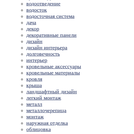
водоотведение
водосток
водосточная система
дача
декор
декоративные панели
дизайн
дизайн интерьера
долговечность
интерьер
кровельные аксессуары
кровельные материалы
кровля
крыша
ландшафтный дизайн
легкий монтаж
металл
металлочерепица
монтаж
наружная отделка
облицовка