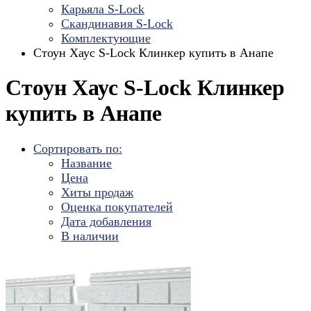
Карьяла S-Lock
Скандинавия S-Lock
Комплектующие
Стоун Хаус S-Lock Клинкер купить в Анапе
Стоун Хаус S-Lock Клинкер
купить в Анапе
Сортировать по:
Название
Цена
Хиты продаж
Оценка покупателей
Дата добавления
В наличии