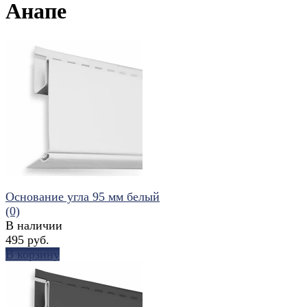
Анапе
Основание угла 95 мм белый
(0)
В наличии
495 руб.
В корзину