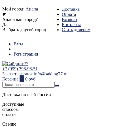
Мой город:
Анапа
Доставка
✖
Оплата
Анапа ваш город?
Возврат
Да
Контакты
Выбрать другой город
Стать дилером
Вход
Регистрация
+7 (999) 396-96-51
Заказать звонок
info@saiding77.ru
Корзина
0
0 руб.
Доставка по всей России
Доступные
способы
оплаты
Свыше