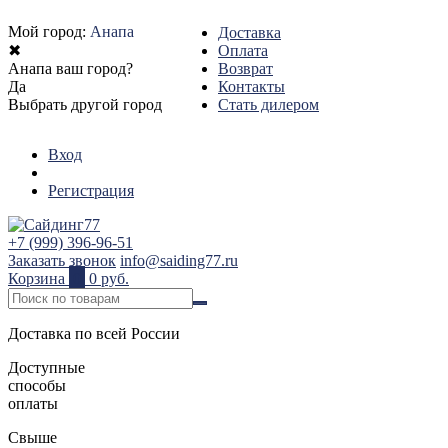
Мой город:
Анапа
Доставка
✖
Оплата
Анапа ваш город?
Возврат
Да
Контакты
Выбрать другой город
Стать дилером
Вход
Регистрация
+7 (999) 396-96-51
Заказать звонок
info@saiding77.ru
Корзина
0
0 руб.
Доставка по всей России
Доступные
способы
оплаты
Свыше